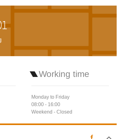
01
g
Working time
Monday to Friday
08:00 - 16:00
Weekend - Closed