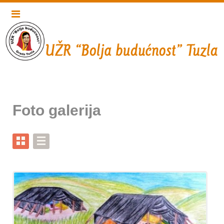
Foto galerija