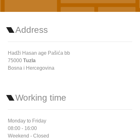
Address
Hadži Hasan age Pašića bb
75000
Tuzla
Bosna i Hercegovina
Working time
Monday to Friday
08:00 - 16:00
Weekend - Closed