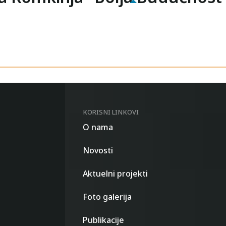
KORISNI LINKOVI
O nama
Novosti
Aktuelni projekti
Foto galerija
Publikacije