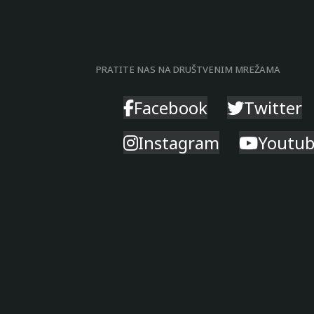
PRATITE NAS NA DRUŠTVENIM MREŽAMA
Facebook
Twitter
Instagram
Youtu