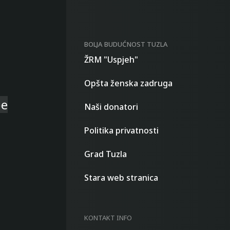
BOLJA BUDUĆNOST TUZLA
ŽRM "Uspjeh"
Opšta ženska zadruga
be
Naši donatori
Politika privatnosti
Grad Tuzla
Stara web stranica
KONTAKT INFO