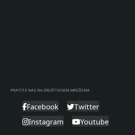
PRATITE NAS NA DRUŠTVENIM MREŽAMA
Facebook
Twitter
Instagram
Youtube