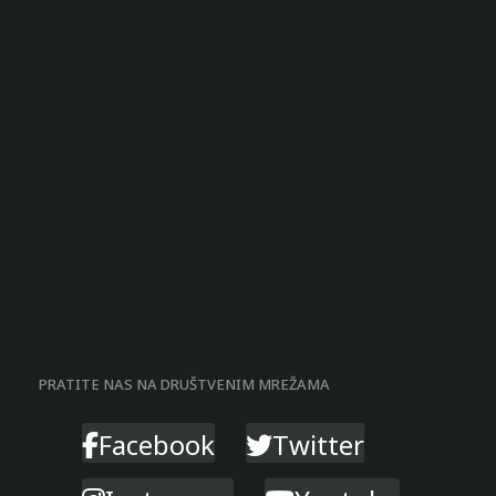
PRATITE NAS NA DRUŠTVENIM MREŽAMA
Facebook
Twitter