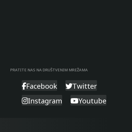
PRATITE NAS NA DRUŠTVENIM MREŽAMA
Facebook
Twitter
Instagram
Youtube