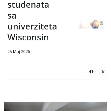
studenata
sa
univerziteta
Wisconsin
25 Maj 2026