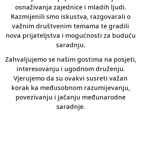
osnaživanja zajednice i mladih ljudi.
Razmijenili smo iskustva, razgovarali o
važnim društvenim temama te gradili
nova prijateljstva i mogućnosti za buduću
saradnju.
Zahvaljujemo se našim gostima na posjeti,
interesovanju i ugodnom druženju.
Vjerujemo da su ovakvi susreti važan
korak ka međusobnom razumijevanju,
povezivanju i jačanju međunarodne
saradnje.