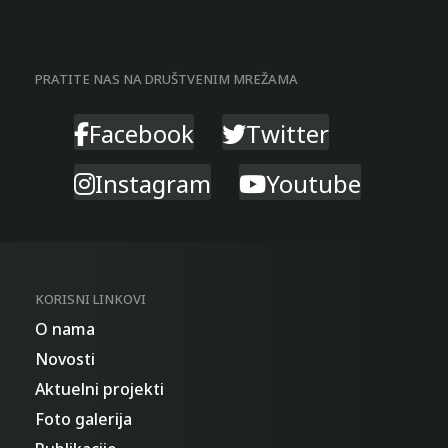
PRATITE NAS NA DRUŠTVENIM MREŽAMA
Facebook
Twitter
Instagram
Youtube
KORISNI LINKOVI
O nama
Novosti
Aktuelni projekti
Foto galerija