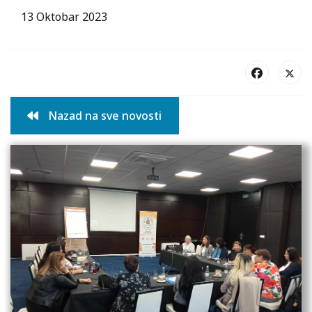
13 Oktobar 2023
Nazad na sve novosti