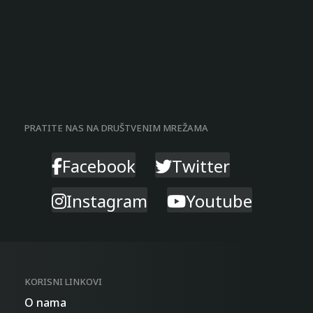
PRATITE NAS NA DRUŠTVENIM MREŽAMA
Facebook
Twitter
Instagram
Youtube
KORISNI LINKOVI
O nama