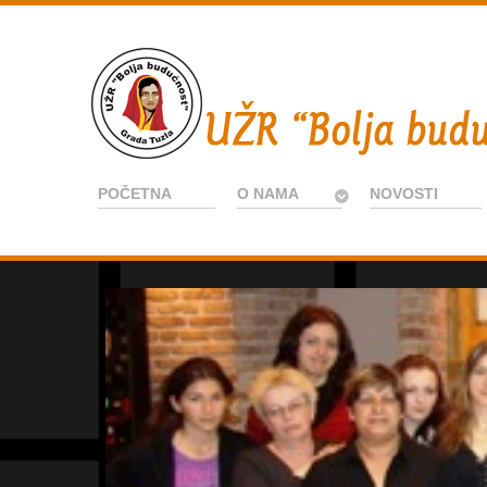
POČETNA
O NAMA
NOVOSTI