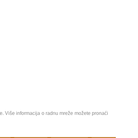
. Više informacija o radnu mreže možete pronaći