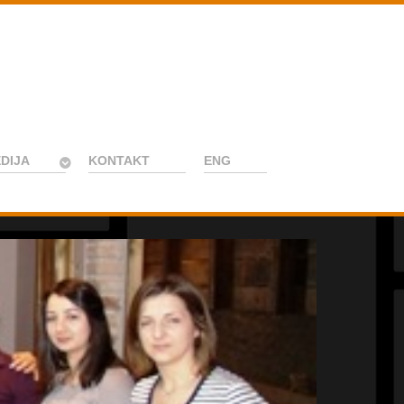
DIJA
KONTAKT
ENG