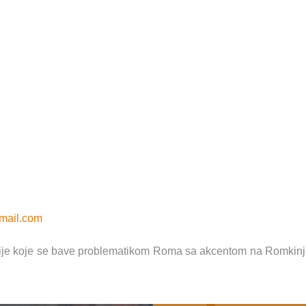
mail.com
ije koje se bave problematikom Roma sa akcentom na Romkinje