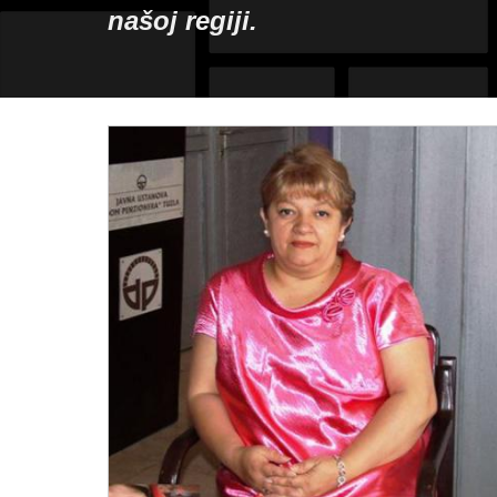
našoj regiji.