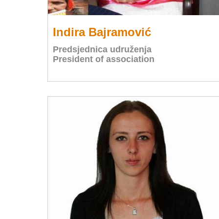
Indira Bajramović
Predsjednica udruženja
President of association