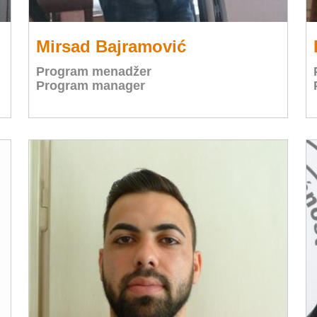
Mirsad Bajramović
Program menadžer
Program manager