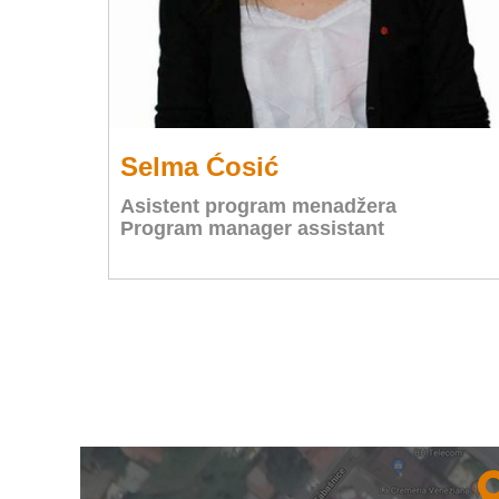
Selma Ćosić
Asistent program menadžera
Program manager assistant