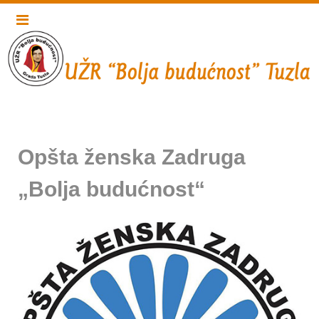
Opšta ženska Zadruga
„Bolja budućnost“