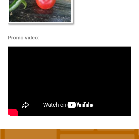
Promo video: