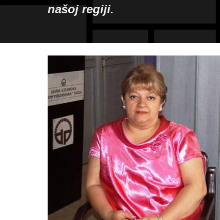
našoj regiji.