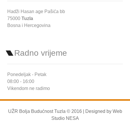
Hadži Hasan age Pašića bb
75000
Tuzla
Bosna i Hercegovina
Radno vrijeme
Ponedeljak - Petak
08:00 - 16:00
Vikendom ne radimo
UŽR Bolja Budućnost Tuzla © 2016 | Designed by
Web
Studio NESA