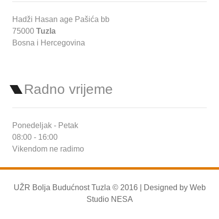
Hadži Hasan age Pašića bb
75000
Tuzla
Bosna i Hercegovina
Radno vrijeme
Ponedeljak - Petak
08:00 - 16:00
Vikendom ne radimo
UŽR Bolja Budućnost Tuzla © 2016 | Designed by
Web
Studio NESA