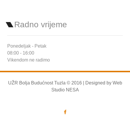
Radno vrijeme
Ponedeljak - Petak
08:00 - 16:00
Vikendom ne radimo
UŽR Bolja Budućnost Tuzla © 2016 | Designed by
Web
Studio NESA