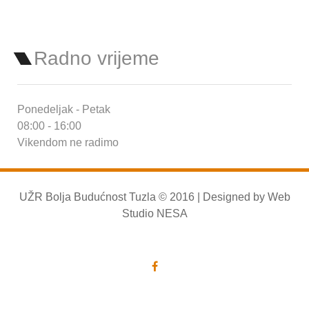
Radno vrijeme
Ponedeljak - Petak
08:00 - 16:00
Vikendom ne radimo
UŽR Bolja Budućnost Tuzla © 2016 | Designed by
Web
Studio NESA