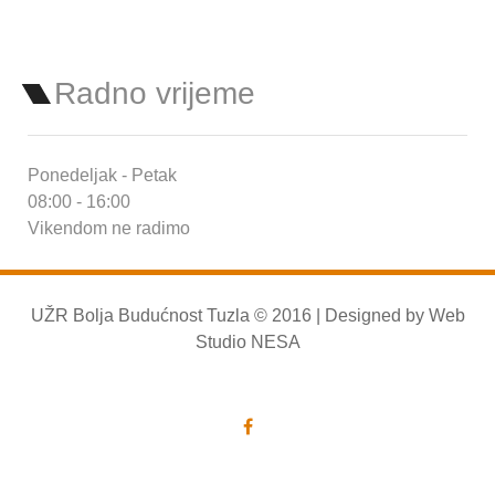
Radno vrijeme
Ponedeljak - Petak
08:00 - 16:00
Vikendom ne radimo
UŽR Bolja Budućnost Tuzla © 2016 | Designed by
Web
Studio NESA