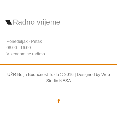
Radno vrijeme
Ponedeljak - Petak
08:00 - 16:00
Vikendom ne radimo
UŽR Bolja Budućnost Tuzla © 2016 | Designed by
Web
Studio NESA