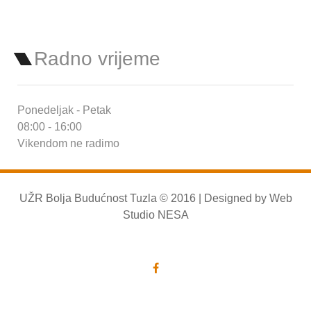
Radno vrijeme
Ponedeljak - Petak
08:00 - 16:00
Vikendom ne radimo
UŽR Bolja Budućnost Tuzla © 2016 | Designed by
Web
Studio NESA