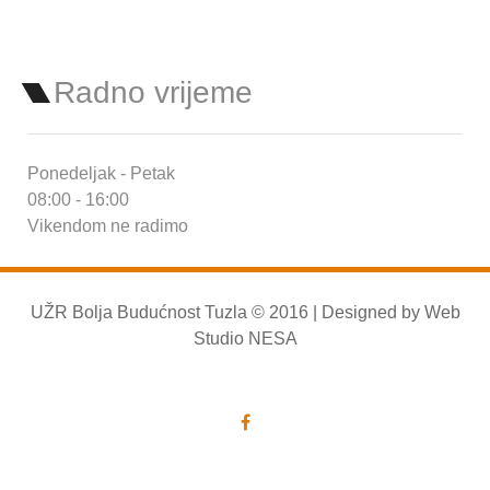
Radno vrijeme
Ponedeljak - Petak
08:00 - 16:00
Vikendom ne radimo
UŽR Bolja Budućnost Tuzla © 2016 | Designed by
Web
Studio NESA